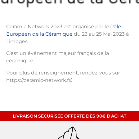
Ceramic Network 2023 est organisé par le
Pôle
Européen de la Céramique
du 23 au 25 Mai 2023 à
Limoges.
C’est un événement majeur français de la
céramique.
Pour plus de renseignement, rendez-vous sur
https://ceramic-network.fr/.
LIVRAISON SÉCURISÉE OFFERTE DÈS 90€ D'ACHAT