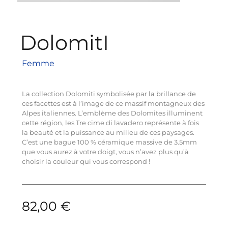
DolomitI
Femme
La collection Dolomiti symbolisée par la brillance de
ces facettes est à l’image de ce massif montagneux des
Alpes italiennes. L’emblème des Dolomites illuminent
cette région, les Tre cime di lavadero représente à fois
la beauté et la puissance au milieu de ces paysages.
C’est une bague 100 % céramique massive de 3.5mm
que vous aurez à votre doigt, vous n’avez plus qu’à
choisir la couleur qui vous correspond !
82,00
€