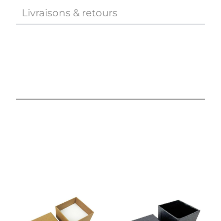
Livraisons & retours