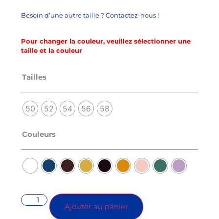
Besoin d’une autre taille ? Contactez-nous !
Pour changer la couleur, veuillez sélectionner une
taille et la couleur
Tailles
50
52
54
56
58
Couleurs
Ajouter au panier