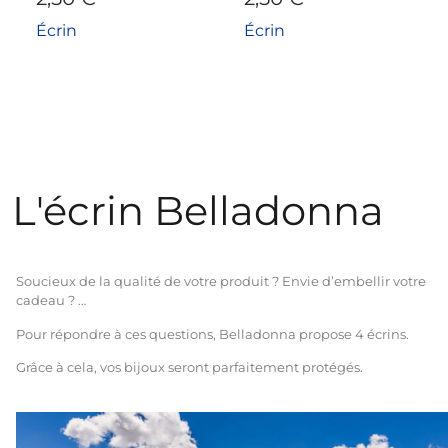
Écrin
Écrin
L'écrin Belladonna
Soucieux de la qualité de votre produit ? Envie d’embellir votre
cadeau ? …
Pour répondre à ces questions, Belladonna propose 4 écrins.
Grâce à cela, vos bijoux seront parfaitement protégés.