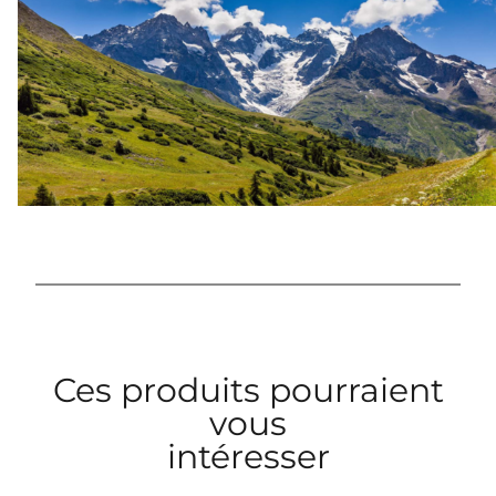
Ces produits pourraient
vous
intéresser