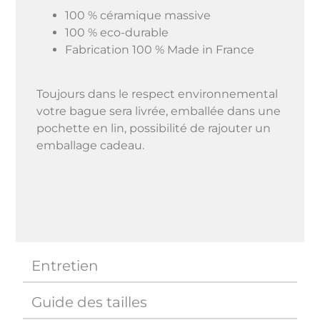
100 % céramique massive
100 % eco-durable
Fabrication 100 % Made in France
Toujours dans le respect environnemental
votre bague sera livrée, emballée dans une
pochette en lin, possibilité de rajouter un
emballage cadeau.
Entretien
Guide des tailles