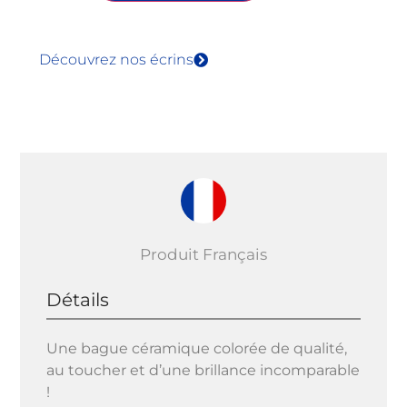
Découvrez nos écrins
Produit Français
Détails
Une bague céramique colorée de qualité,
au toucher et d’une brillance incomparable
!